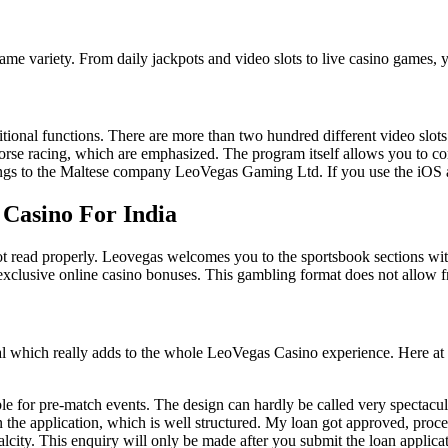
 game variety. From daily jackpots and video slots to live casino games
ditional functions. There are more than two hundred different video slo
d horse racing, which are emphasized. The program itself allows you to
 to the Maltese company LeoVegas Gaming Ltd. If you use the iOS appl
Casino For India
not read properly. Leovegas welcomes you to the sportsbook sections wi
usive online casino bonuses. This gambling format does not allow fre
onal which really adds to the whole LeoVegas Casino experience. Here 
ible for pre-match events. The design can hardly be called very spectacu
in the application, which is well structured. My loan got approved, proces
lcity. This enquiry will only be made after you submit the loan applicat