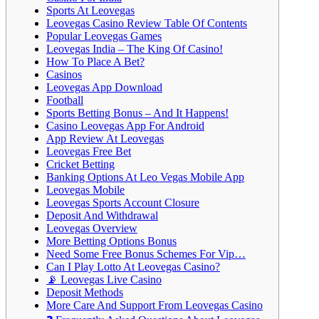
Sports At Leovegas
Leovegas Casino Review Table Of Contents
Popular Leovegas Games
Leovegas India – The King Of Casino!
How To Place A Bet?
Casinos
Leovegas App Download
Football
Sports Betting Bonus – And It Happens!
Casino Leovegas App For Android
App Review At Leovegas
Leovegas Free Bet
Cricket Betting
Banking Options At Leo Vegas Mobile App
Leovegas Mobile
Leovegas Sports Account Closure
Deposit And Withdrawal
Leovegas Overview
More Betting Options Bonus
Need Some Free Bonus Schemes For Vip…
Can I Play Lotto At Leovegas Casino?
📡 Leovegas Live Casino
Deposit Methods
More Care And Support From Leovegas Casino