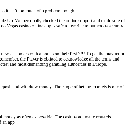
 so it isn’t too much of a problem though.
uble Up. We personally checked the online support and made sure of
e Leo Vegas casino online app is safe to use due to numerous security
ll new customers with a bonus on their first 3!!! To get the maximum
emember, the Player is obliged to acknowledge all the terms and
trictest and most demanding gambling authorities in Europe.
eposit and withdraw money. The range of betting markets is one of
real money as often as possible. The casinos got many rewards
d an app.