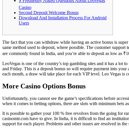
❓ Frequently Asked Questions About Leovegas
Casino
Second Deposit Welcome Bonus
Download And Installation Process For Android
Users
The fact that you can withdraw while having an active bonus is super 
same method used to deposit, where possible. The customer support tea
are commonly found in India, and you’re able to deposit as low as 
LeoVegas is one of the country’s top gambling sites and it has a lot
and Friday. This is a deposit bonus so will require payment into your a
each month, a draw will take place for each VIP level. Leo Vegas is c
More Casino Options Bonus
Unfortunately, you cannot see the game’s specifications before accessi
when it comes to betting options, there are slots with minimum bets a
It is possible to gather your 100 % free revolves from the going for r
casinomir.com have to give. In India, it is difficult to find an institu
support for each player. Problems and other issues are resolved in th