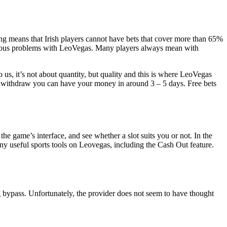
g means that Irish players cannot have bets that cover more than 65%
erious problems with LeoVegas. Many players always mean with
, it’s not about quantity, but quality and this is where LeoVegas
u withdraw you can have your money in around 3 – 5 days. Free bets
he game’s interface, and see whether a slot suits you or not. In the
many useful sports tools on Leovegas, including the Cash Out feature.
ng bypass. Unfortunately, the provider does not seem to have thought