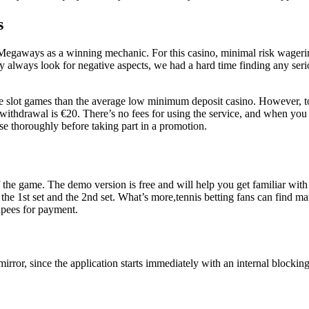
s
Megaways as a winning mechanic. For this casino, minimal risk wagerin
y always look for negative aspects, we had a hard time finding any s
slot games than the average low minimum deposit casino. However, to us
 withdrawal is €20. There’s no fees for using the service, and when yo
ese thoroughly before taking part in a promotion.
the game. The demo version is free and will help you get familiar with t
f the 1st set and the 2nd set. What’s more,tennis betting fans can find 
rupees for payment.
irror, since the application starts immediately with an internal blocki