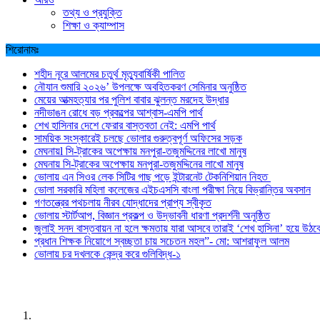
তথ্য ও প্রযুক্তি
শিক্ষা ও ক্যাম্পাস
শিরোনামঃ
শহীদ নূরে আলমের চতুর্থ মৃত্যুবার্ষিকী পালিত
নৌযান শুমারি ২০২৬’ উপলক্ষে অবহিতকরণ সেমিনার অনুষ্ঠিত
মেয়ের আত্মহত্যার পর পুলিশ বাবার ঝুলন্ত মরদেহ উদ্ধার
নদীভাঙন রোধে বড় প্রকল্পের আশ্বাস-এমপি পার্থ
শেখ হাসিনার দেশে ফেরার বাস্তবতা নেই: এমপি পার্থ
সাময়িক সংস্কারেই চলছে ভোলার গুরুত্বপূর্ণ অফিসের সড়ক
মেঘনায়l সি-ট্রাকের অপেক্ষায় মনপুরা-তজুমদ্দিনের লাখো মানুষ
মেঘনায় সি-ট্রাকের অপেক্ষায় মনপুরা-তজুমদ্দিনের লাখো মানুষ
ভোলায় এন সিওর লেক সিটির গাছ পড়ে ইন্টারনেট টেকনিশিয়ান নিহত
ভোলা সরকারি মহিলা কলেজের এইচএসসি বাংলা পরীক্ষা নিয়ে বিভ্রান্তির অবসান
গণতন্ত্রের পথচলায় নীরব যোদ্ধাদের প্রাপ্য স্বীকৃত
ভোলায় স্টার্টআপ, বিজ্ঞান প্রকল্প ও উদ্ভাবনী ধারণা প্রদর্শনী অনুষ্ঠিত
জুলাই সনদ বাস্তবায়ন না হলে ক্ষমতায় যারা আসবে তারাই ‘শেখ হাসিনা’ হয়ে উঠব
প্রধান শিক্ষক নিয়োগে স্বচ্ছতা চায় সচেতন মহল”- মো: আশরাফুল আলম
ভোলায় চর দখলকে কেন্দ্র করে গুলিবিদ্ধ-১