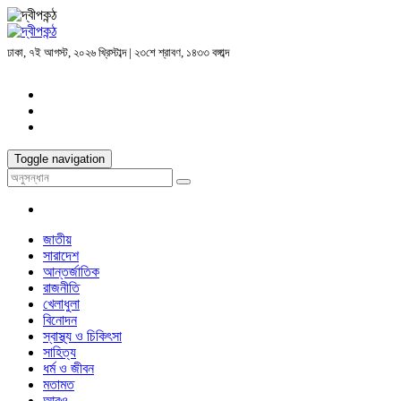
ঢাকা, ৭ই আগস্ট, ২০২৬ খ্রিস্টাব্দ | ২৩শে শ্রাবণ, ১৪৩৩ বঙ্গাব্দ
Toggle navigation
জাতীয়
সারাদেশ
আন্তর্জাতিক
রাজনীতি
খেলাধুলা
বিনোদন
স্বাস্থ্য ও চিকিৎসা
সাহিত্য
ধর্ম ও জীবন
মতামত
আরও