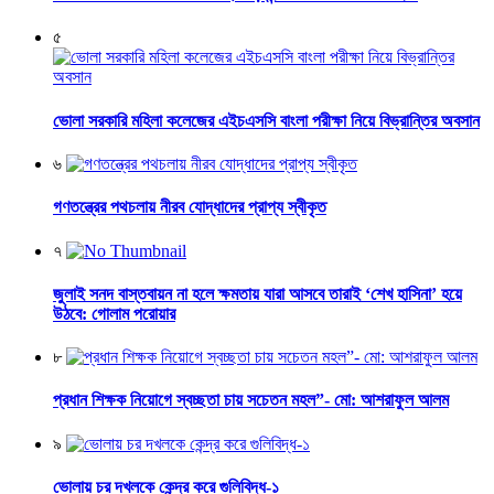
৫
ভোলা সরকারি মহিলা কলেজের এইচএসসি বাংলা পরীক্ষা নিয়ে বিভ্রান্তির অবসান
৬
গণতন্ত্রের পথচলায় নীরব যোদ্ধাদের প্রাপ্য স্বীকৃত
৭
জুলাই সনদ বাস্তবায়ন না হলে ক্ষমতায় যারা আসবে তারাই ‘শেখ হাসিনা’ হয়ে
উঠবে: গোলাম পরোয়ার
৮
প্রধান শিক্ষক নিয়োগে স্বচ্ছতা চায় সচেতন মহল”- মো: আশরাফুল আলম
৯
ভোলায় চর দখলকে কেন্দ্র করে গুলিবিদ্ধ-১