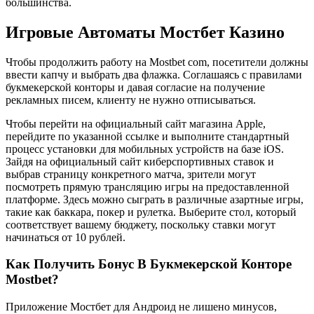
большинства.
Игровые Автоматы Мостбет Казино
Чтобы продолжить работу на Mostbet com, посетители должны
ввести капчу и выбрать два флажка. Соглашаясь с правилами
букмекерской конторы и давая согласие на получение
рекламных писем, клиенту не нужно отписываться.
Чтобы перейти на официальный сайт магазина Apple,
перейдите по указанной ссылке и выполните стандартный
процесс установки для мобильных устройств на базе iOS.
Зайдя на официальный сайт киберспортивных ставок и
выбрав страницу конкретного матча, зрители могут
посмотреть прямую трансляцию игры на предоставленной
платформе. Здесь можно сыграть в различные азартные игры,
такие как баккара, покер и рулетка. Выберите стол, который
соответствует вашему бюджету, поскольку ставки могут
начинаться от 10 рублей.
Как Получить Бонус В Букмекерской Конторе
Mostbet?
Приложение Мостбет для Андроид не лишено минусов,