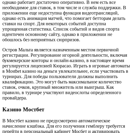
однако работает достаточно оперативно. В нем есть все
необходимое для ставок, в том числе и служба поддержки. В
приложении еще недоступна функция видеотрансляций,
однако есть анимация матчей, что помогает бетторам делать
ставки на спорт. Для некоторых событий доступна
упрощенная статистика. Список событий и видов спорта
идентичен основному сайту, однако в приложении не
обошлось без неприятных сюрпризов.
Остров Мальта является назначенным местом первичной
регистрации. Регулирование игорной деятельности, включая
букмекерские конторы и онлайн-казино, в настоящее время
регулируется лицензией Кюрасао. Играть в игровые автоматы
в Mostbet казино на деньги увлекательнее, если участвовать в
турнирах. Для победы пользователи должны выполнить
квалификацию. Это могут быть максимальное количество
ставок, очков, крупный множитель или выигрыш. Как
правило, в турнире участвуют видеослоты определенного
провайдера.
Казино Мостбет
В Мостбет казино не предусмотрено автоматическое
начисление кэшбэка. Для его получения гемблеру требуется
перейти в персональный кабинет Мосбет и активировать