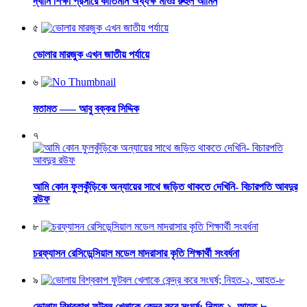
দ্বীনি শিক্ষা প্রসারে কীর্তিমান অধ্যক্ষ মাওঃ রুহুল আমিন
৫
ভোলার মারজুক এখন জাতীয় পর্যায়ে
৬
মতামত —– আবু বক্কর সিদ্দিক
৭
আমি কোন ফুলকুঁড়িকে অন্যায়ের সাথে জড়িত থাকতে দেখিনি- বিচারপতি আবদুর
রউফ
৮
চরফ্যাসন রেসিডেন্সিয়াল মডেল মাদরাসার কৃতি শিক্ষার্থী সংবর্ধনা
৯
ভোলায় বিশ্বকাপ ফুটবল খেলাকে কেন্দ্র করে সংঘর্ষ; নিহত-১, আহত-৮