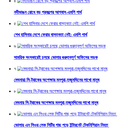
৪
নদীভাঙন রোধে বড় প্রকল্পের আশ্বাস-এমপি পার্থ
৫
শেখ হাসিনার দেশে ফেরার বাস্তবতা নেই: এমপি পার্থ
৬
সাময়িক সংস্কারেই চলছে ভোলার গুরুত্বপূর্ণ অফিসের সড়ক
৭
মেঘনায়l সি-ট্রাকের অপেক্ষায় মনপুরা-তজুমদ্দিনের লাখো মানুষ
৮
মেঘনায় সি-ট্রাকের অপেক্ষায় মনপুরা-তজুমদ্দিনের লাখো মানুষ
৯
ভোলায় এন সিওর লেক সিটির গাছ পড়ে ইন্টারনেট টেকনিশিয়ান নিহত