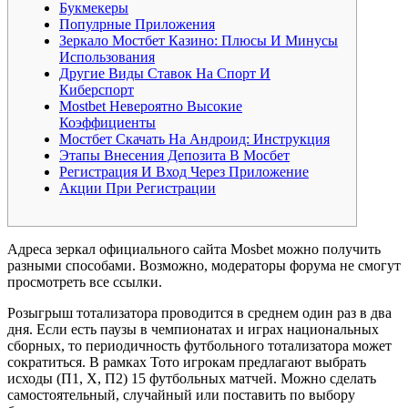
Букмекеры
Популрные Приложения
Зеркало Мостбет Казино: Плюсы И Минусы
Использования
Другие Виды Ставок На Спорт И
Киберспорт
Mostbet Невероятно Высокие
Коэффициенты
Мостбет Скачать На Андроид: Инструкция
Этапы Внесения Депозита В Мосбет
Регистрация И Вход Через Приложение
Акции При Регистрации
Адреса зеркал официального сайта Mosbet можно получить
разными способами. Возможно, модераторы форума не смогут
просмотреть все ссылки.
Розыгрыш тотализатора проводится в среднем один раз в два
дня. Если есть паузы в чемпионатах и играх национальных
сборных, то периодичность футбольного тотализатора может
сократиться. В рамках Тото игрокам предлагают выбрать
исходы (П1, Х, П2) 15 футбольных матчей. Можно сделать
самостоятельный, случайный или поставить по выбору