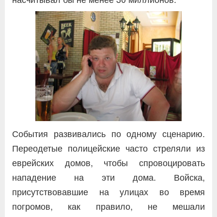
События развивались по одному сценарию.
Переодетые полицейские часто стреляли из
еврейских домов, чтобы спровоцировать
нападение на эти дома. Войска,
присутствовавшие на улицах во время
погромов, как правило, не мешали