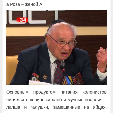
а Роза – женой А.
Основным продуктом питания колонистов
являлся пшеничный хлеб и мучные изделия –
лапша и галушки, замешанные на яйцах.