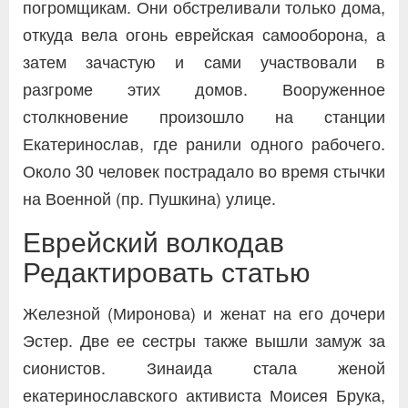
погромщикам. Они обстреливали только дома,
откуда вела огонь еврейская самооборона, а
затем зачастую и сами участвовали в
разгроме этих домов. Вооруженное
столкновение произошло на станции
Екатеринослав, где ранили одного рабочего.
Около 30 человек пострадало во время стычки
на Военной (пр. Пушкина) улице.
Еврейский волкодав
Редактировать статью
Железной (Миронова) и женат на его дочери
Эстер. Две ее сестры также вышли замуж за
сионистов. Зинаида стала женой
екатеринославского активиста Моисея Брука,