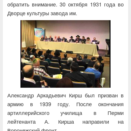
обратить внимание. 30 октября 1931 года во
Дворце культуры завода им.
Александр Аркадьевич Кирш был призван в
армию в 1939 году. После окончания
артиллерийского училища в Перми
лейтенанта А. Кирша направили на
Воронежский фронт.