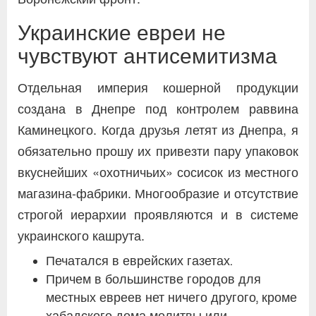
Украинские евреи не
чувствуют антисемитизма
Отдельная империя кошерной продукции
создана в Днепре под контролем раввина
Каминецкого. Когда друзья летят из Днепра, я
обязательно прошу их привезти пару упаковок
вкуснейших «охотничьих» сосисок из местного
магазина-фабрики. Многообразие и отсутствие
строгой иерархии проявляются и в системе
украинского кашрута.
Печатался в еврейских газетах.
Причем в большинстве городов для
местных евреев нет ничего другого, кроме