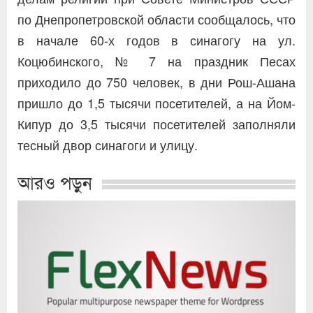
по Днепропетровской области сообщалось, что
в начале 60-х годов в синагогу на ул.
Коцюбинского, № 7 на праздник Песах
приходило до 750 человек, в дни Рош-Ашана
пришло до 1,5 тысячи посетителей, а на Йом-
Кипур до 3,5 тысячи посетителей заполняли
тесный двор синагоги и улицу.
আরও পড়ুন