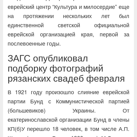
еврейский центр “Культура и милосердие” еще
на протяжении нескольких лет был
единственной светской официальной
еврейской организацией края, первой за
послевоенные годы.
ЗАГС опубликовал
подборку фотографий
рязанских свадеб февраля
В 1921 году произошло слияние еврейской
партии Бунд с Коммунистической партией
(большевиков) Украины. От
екатеринославской организации Бунд в члены
КП(б)У перешло 18 человек, в том числе А.П.