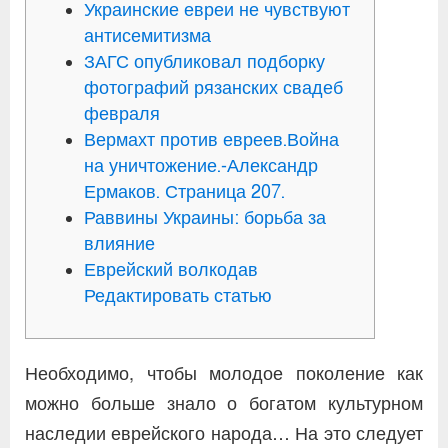
Украинские евреи не чувствуют
антисемитизма
ЗАГС опубликовал подборку
фотографий рязанских свадеб
февраля
Вермахт против евреев.Война
на уничтожение.-Александр
Ермаков. Страница 207.
Раввины Украины: борьба за
влияние
Еврейский волкодав
Редактировать статью
Необходимо, чтобы молодое поколение как
можно больше знало о богатом культурном
наследии еврейского народа… На это следует