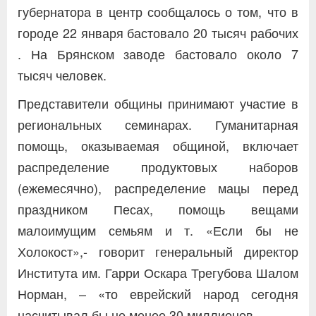
губернатора в центр сообщалось о том, что в
городе 22 января бастовало 20 тысяч рабочих
. На Брянском заводе бастовало около 7
тысяч человек.
Представители общины принимают участие в
региональных семинарах. Гуманитарная
помощь, оказываемая общиной, включает
распределение продуктовых наборов
(ежемесячно), распределение мацы перед
праздником Песах, помощь вещами
малоимущим семьям и т. «Если бы не
Холокост»,- говорит генеральный директор
Института им. Гарри Оскара Трегубова Шалом
Норман, – «то еврейский народ сегодня
насчитывал бы не менее 30 миллионов.