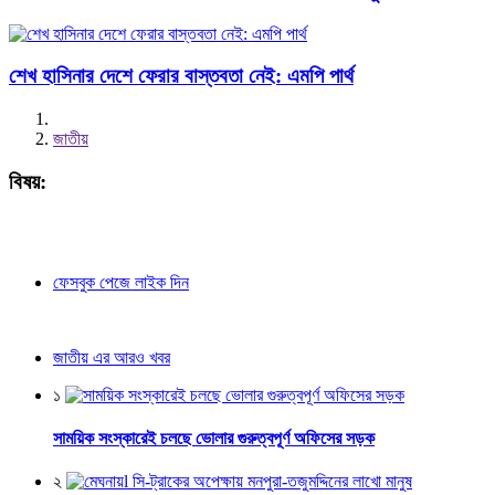
শেখ হাসিনার দেশে ফেরার বাস্তবতা নেই: এমপি পার্থ
জাতীয়
বিষয়:
ফেসবুক পেজে লাইক দিন
জাতীয় এর আরও খবর
১
সাময়িক সংস্কারেই চলছে ভোলার গুরুত্বপূর্ণ অফিসের সড়ক
২