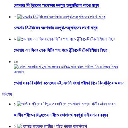
মেঘনায়l সি-ট্রাকের অপেক্ষায় মনপুরা-তজুমদ্দিনের লাখো মানুষ
৮
মেঘনায় সি-ট্রাকের অপেক্ষায় মনপুরা-তজুমদ্দিনের লাখো মানুষ
৯
ভোলায় এন সিওর লেক সিটির গাছ পড়ে ইন্টারনেট টেকনিশিয়ান নিহত
১০
ভোলা সরকারি মহিলা কলেজের এইচএসসি বাংলা পরীক্ষা নিয়ে বিভ্রান্তির অবসান
সর্বশেষ
১
জাতীয় গ্রীডের বিদ্যুতের দাবীতে ভোলাস্থ মনপুরা বাসীর মানব বন্ধন
২