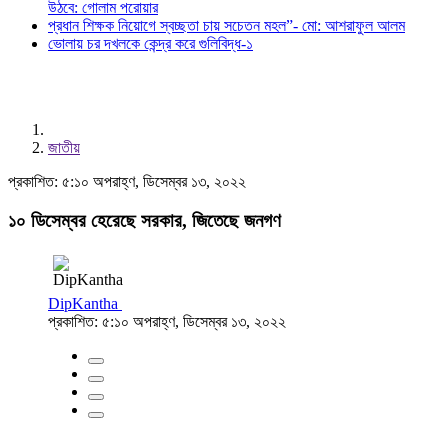
উঠবে: গোলাম পরোয়ার
প্রধান শিক্ষক নিয়োগে স্বচ্ছতা চায় সচেতন মহল”- মো: আশরাফুল আলম
ভোলায় চর দখলকে কেন্দ্র করে গুলিবিদ্ধ-১
জাতীয়
প্রকাশিত: ৫:১০ অপরাহ্ণ, ডিসেম্বর ১৩, ২০২২
১০ ডিসেম্বর হেরেছে সরকার, জিতেছে জনগণ
DipKantha
প্রকাশিত: ৫:১০ অপরাহ্ণ, ডিসেম্বর ১৩, ২০২২