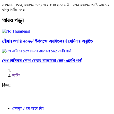
এরদোগান বলেন, আমাদের ভাগ্য আর কারও হাতে নেই। এখন আমাদের জাতি আমাদের
ভাগ্য নির্ধারণ করে।
আরও পড়ুন
নৌযান শুমারি ২০২৬’ উপলক্ষে অবহিতকরণ সেমিনার অনুষ্ঠিত
শেখ হাসিনার দেশে ফেরার বাস্তবতা নেই: এমপি পার্থ
জাতীয়
বিষয়:
ফেসবুক পেজে লাইক দিন