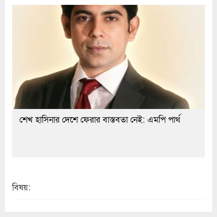
শেখ হাসিনার দেশে ফেরার বাস্তবতা নেই: এমপি পার্থ
বিষয়: