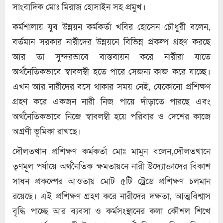
সাংবাদিক মোঃ মিরাজ হোসাইন সহ প্রমুখ।
কর্মশালায় যুব উন্নয়ন কর্মকর্তা খবির হোসেন চৌধুরী বলেন,
বর্তমান সরকার নারীদের উন্নয়নে বিভিন্ন প্রকল্প গ্রহণ করছে
আর তা সুন্দরভাবে বাস্তবায়ন করে নারীরা যাতে
অর্থনৈতিকভাবে স্বাবলম্বী হতে পারে সেজন্য কাজ করে যাচ্ছে।
এখন আর নারীদের বসে থাকার সময় নেই, যেকোনো প্রশিক্ষণ
গ্রহণ করে একজন নারী নিজ পায়ে দাঁড়াতে পারছে এবং
অর্থনৈতিকভাবে নিজে স্বাবলম্বী হয়ে পরিবার ও দেশের কাজে
অগ্রণী ভূমিকা রাখছে।
দৌলতখান প্রশিক্ষণ কর্মকর্তা মোঃ মামুন বলেন,দৌলতখানে
তৃণমূল পর্যায়ে অর্থনৈতিক ক্ষমতায়নে নারী উদ্যোক্তাদের বিকাশ
সাধন প্রকল্পের আওতায় মোট ৫টি ট্রেডে প্রশিক্ষণ চলমান
রয়েছে। এই প্রশিক্ষণ গ্রহণ করে নারীদের দক্ষতা, আত্মবিশ্বাস
বৃদ্ধি পাচ্ছে আর ব্যবসা ও কর্মসংস্থানের কলা কৌশল শিখে