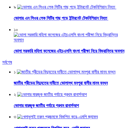
৯
ভোলায় এন সিওর লেক সিটির গাছ পড়ে ইন্টারনেট টেকনিশিয়ান নিহত
১০
ভোলা সরকারি মহিলা কলেজের এইচএসসি বাংলা পরীক্ষা নিয়ে বিভ্রান্তির অবসান
সর্বশেষ
১
জাতীয় গ্রীডের বিদ্যুতের দাবীতে ভোলাস্থ মনপুরা বাসীর মানব বন্ধন
২
ভোলার মারজুক জাতীয় পর্যায়ে প্রথম রানার্সআপ
৩