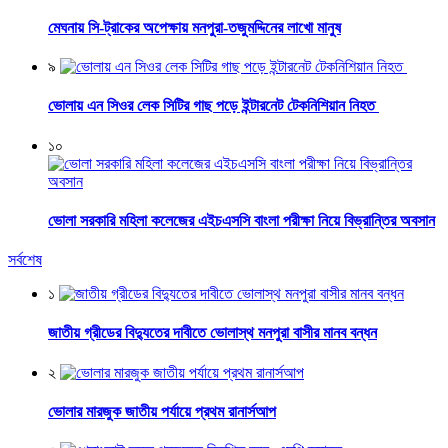
মেঘনায় সি-ট্রাকের অপেক্ষায় মনপুরা-তজুমদ্দিনের লাখো মানুষ
৯
ভোলায় এন সিওর লেক সিটির গাছ পড়ে ইন্টারনেট টেকনিশিয়ান নিহত
১০
ভোলা সরকারি মহিলা কলেজের এইচএসসি বাংলা পরীক্ষা নিয়ে বিভ্রান্তির অবসান
সর্বশেষ
১
জাতীয় গ্রীডের বিদ্যুতের দাবীতে ভোলাস্থ মনপুরা বাসীর মানব বন্ধন
২
ভোলার মারজুক জাতীয় পর্যায়ে প্রথম রানার্সআপ