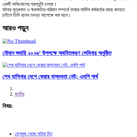
একটি অভিযোগের প্রস্তুতি চলছে।
ঘটনার সুত্রপাত ও ক্ষয়ক্ষতির পরিমান সম্পর্কে ফায়ার সার্ভিস কর্মকর্তার কাছে জানতে
চাইলে তিনি বলেন তদন্ত সাপেক্ষে বলা যাবে।
আরও পড়ুন
নৌযান শুমারি ২০২৬’ উপলক্ষে অবহিতকরণ সেমিনার অনুষ্ঠিত
শেখ হাসিনার দেশে ফেরার বাস্তবতা নেই: এমপি পার্থ
জাতীয়
বিষয়:
ফেসবুক পেজে লাইক দিন