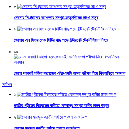
৮
মেঘনায় সি-ট্রাকের অপেক্ষায় মনপুরা-তজুমদ্দিনের লাখো মানুষ
৯
ভোলায় এন সিওর লেক সিটির গাছ পড়ে ইন্টারনেট টেকনিশিয়ান নিহত
১০
ভোলা সরকারি মহিলা কলেজের এইচএসসি বাংলা পরীক্ষা নিয়ে বিভ্রান্তির অবসান
সর্বশেষ
১
জাতীয় গ্রীডের বিদ্যুতের দাবীতে ভোলাস্থ মনপুরা বাসীর মানব বন্ধন
২
ভোলার মারজুক জাতীয় পর্যায়ে প্রথম রানার্সআপ