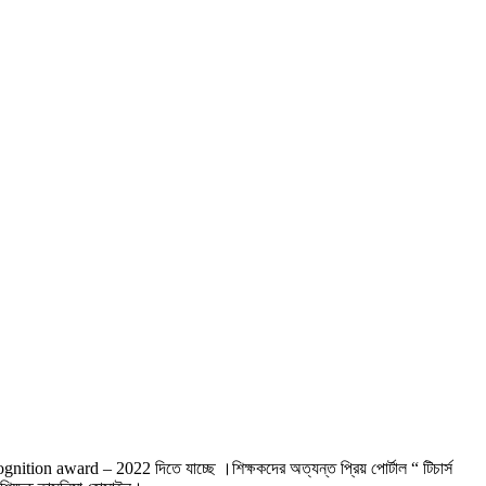
ition award – 2022 দিতে যাচ্ছে ।শিক্ষকদের অত্যন্ত প্রিয় পোর্টাল “ টিচার্স