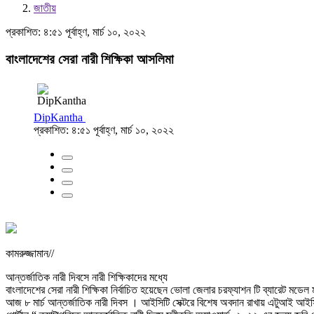
জাতীয়
প্রকাশিত: ৪:৫১ পূর্বাহ্ণ, মার্চ ১০, ২০২২
বাংলাদেশের সেরা নারী শিক্ষিকা আসলিমা
DipKantha
প্রকাশিত: ৪:৫১ পূর্বাহ্ণ, মার্চ ১০, ২০২২
কামরুজ্জামান//
আন্তর্জাতিক নারী দিবসে নারী শিক্ষিকাদের মধ্যে
বাংলাদেশের সেরা নারী শিক্ষিকা নির্বাচিত হয়েছেন ভোলা জেলার চরফ্যাশন টি ব্যারেট মডেল
আজ ৮ মার্চ আন্তর্জাতিক নারী দিবস । আইসিটি সেক্টরে বিশেষ অবদান রাখায় এটুআই আই