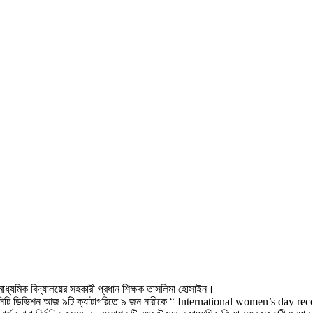
 মাধ্যমিক বিদ্যালয়ের সহকারী প্রধান শিক্ষক তাসলিমা হোসাইন।
সিটি ডিভিশন আজ ৯টি ক্যাটাগরিতে ৯ জন নারীকে “ International women’s day recogn