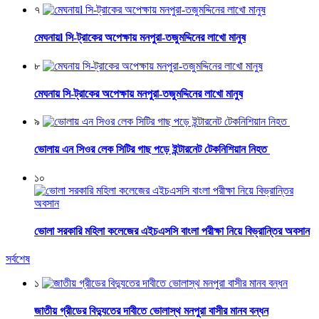
৭
মেঘনায়l সি-ট্রাকের অপেক্ষায় মনপুরা-তজুমদ্দিনের লাখো মানুষ
৮
মেঘনায় সি-ট্রাকের অপেক্ষায় মনপুরা-তজুমদ্দিনের লাখো মানুষ
৯
ভোলায় এন সিওর লেক সিটির গাছ পড়ে ইন্টারনেট টেকনিশিয়ান নিহত
১০
ভোলা সরকারি মহিলা কলেজের এইচএসসি বাংলা পরীক্ষা নিয়ে বিভ্রান্তির অবসান
সর্বশেষ
১
জাতীয় গ্রীডের বিদ্যুতের দাবীতে ভোলাস্থ মনপুরা বাসীর মানব বন্ধন