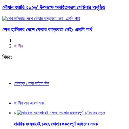
নৌযান শুমারি ২০২৬’ উপলক্ষে অবহিতকরণ সেমিনার অনুষ্ঠিত
শেখ হাসিনার দেশে ফেরার বাস্তবতা নেই: এমপি পার্থ
জাতীয়
বিষয়:
ফেসবুক পেজে লাইক দিন
জাতীয় এর আরও খবর
১
সাময়িক সংস্কারেই চলছে ভোলার গুরুত্বপূর্ণ অফিসের সড়ক