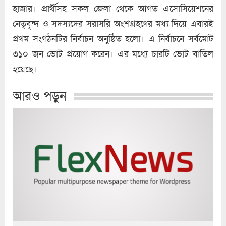
হাজার। প্রার্থীসহ সকল জেলা থেকে আগত এসোসিয়েশনের
নেতৃবৃন্দ ও সদস্যদের সরাসরি অংশগ্রহণের মধ্য দিয়ে এবারই
প্রথম সংগঠনটির নির্বাচন অনুষ্ঠিত হলো। এ নির্বাচনে সর্বমোট
৩১০ জন ভোট প্রয়োগ করেন। এর মধ্যে চারটি ভোট বাতিল
হয়েছে।
আরও পড়ুন