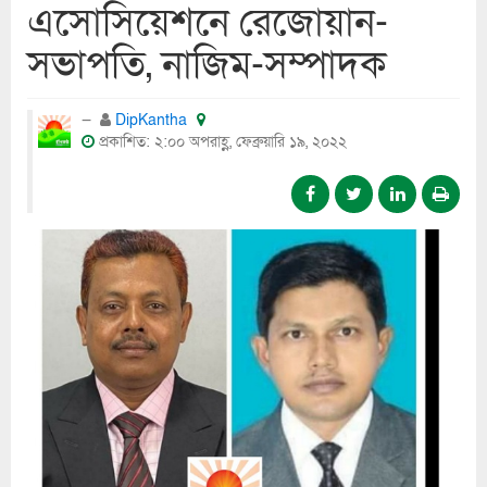
এসোসিয়েশনে রেজোয়ান-
সভাপতি, নাজিম-সম্পাদক
DipKantha
প্রকাশিত: ২:০০ অপরাহ্ণ, ফেব্রুয়ারি ১৯, ২০২২