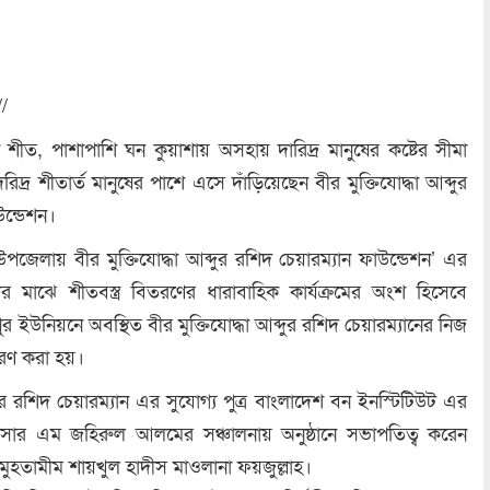
/
ীত, পাশাপাশি ঘন কুয়াশায় অসহায় দারিদ্র মানুষের কষ্টের সীমা
্র শীতার্ত মানুষের পাশে এসে দাঁড়িয়েছেন বীর মুক্তিযোদ্ধা আব্দুর
উন্ডেশন।
েলায় বীর মুক্তিযোদ্ধা আব্দুর রশিদ চেয়ারম্যান ফাউন্ডেশন’ এর
 মাঝে শীতবস্ত্র বিতরণের ধারাবাহিক কার্যক্রমের অংশ হিসেবে
 ইউনিয়নে অবস্থিত বীর মুক্তিযোদ্ধা আব্দুর রশিদ চেয়ারম্যানের নিজ
িতরণ করা হয়।
্দুর রশিদ চেয়ারম্যান এর সুযোগ্য পুত্র বাংলাদেশ বন ইনস্টিটিউট এর
িসার এম জহিরুল আলমের সঞ্চালনায় অনুষ্ঠানে সভাপতিত্ব করেন
ুহতামীম শায়খুল হাদীস মাওলানা ফয়জুল্লাহ।