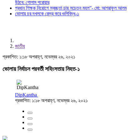
উঠবে: গোলাম পরোয়ার
প্রধান শিক্ষক নিয়োগে স্বচ্ছতা চায় সচেতন মহল”- মো: আশরাফুল আলম
ভোলায় চর দখলকে কেন্দ্র করে গুলিবিদ্ধ-১
জাতীয়
প্রকাশিত: ১:১৮ অপরাহ্ণ, নভেম্বর ২৬, ২০২১
ভোলায় নির্বাচন পরবর্তী সহিংসতায় নিহত-১
DipKantha
প্রকাশিত: ১:১৮ অপরাহ্ণ, নভেম্বর ২৬, ২০২১