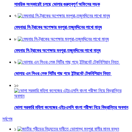
সাময়িক সংস্কারেই চলছে ভোলার গুরুত্বপূর্ণ অফিসের সড়ক
৭
মেঘনায়l সি-ট্রাকের অপেক্ষায় মনপুরা-তজুমদ্দিনের লাখো মানুষ
৮
মেঘনায় সি-ট্রাকের অপেক্ষায় মনপুরা-তজুমদ্দিনের লাখো মানুষ
৯
ভোলায় এন সিওর লেক সিটির গাছ পড়ে ইন্টারনেট টেকনিশিয়ান নিহত
১০
ভোলা সরকারি মহিলা কলেজের এইচএসসি বাংলা পরীক্ষা নিয়ে বিভ্রান্তির অবসান
সর্বশেষ
১