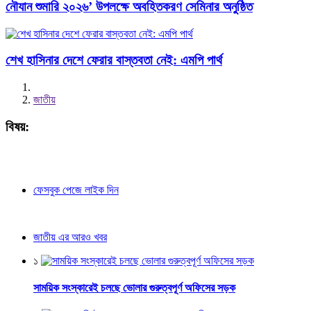
নৌযান শুমারি ২০২৬’ উপলক্ষে অবহিতকরণ সেমিনার অনুষ্ঠিত
শেখ হাসিনার দেশে ফেরার বাস্তবতা নেই: এমপি পার্থ
জাতীয়
বিষয়:
ফেসবুক পেজে লাইক দিন
জাতীয় এর আরও খবর
১
সাময়িক সংস্কারেই চলছে ভোলার গুরুত্বপূর্ণ অফিসের সড়ক