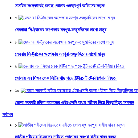
সাময়িক সংস্কারেই চলছে ভোলার গুরুত্বপূর্ণ অফিসের সড়ক
৭
মেঘনায়l সি-ট্রাকের অপেক্ষায় মনপুরা-তজুমদ্দিনের লাখো মানুষ
৮
মেঘনায় সি-ট্রাকের অপেক্ষায় মনপুরা-তজুমদ্দিনের লাখো মানুষ
৯
ভোলায় এন সিওর লেক সিটির গাছ পড়ে ইন্টারনেট টেকনিশিয়ান নিহত
১০
ভোলা সরকারি মহিলা কলেজের এইচএসসি বাংলা পরীক্ষা নিয়ে বিভ্রান্তির অবসান
সর্বশেষ
১
জাতীয় গ্রীডের বিদ্যুতের দাবীতে ভোলাস্থ মনপুরা বাসীর মানব বন্ধন