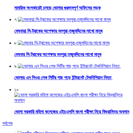
সাময়িক সংস্কারেই চলছে ভোলার গুরুত্বপূর্ণ অফিসের সড়ক
৭
মেঘনায়l সি-ট্রাকের অপেক্ষায় মনপুরা-তজুমদ্দিনের লাখো মানুষ
৮
মেঘনায় সি-ট্রাকের অপেক্ষায় মনপুরা-তজুমদ্দিনের লাখো মানুষ
৯
ভোলায় এন সিওর লেক সিটির গাছ পড়ে ইন্টারনেট টেকনিশিয়ান নিহত
১০
ভোলা সরকারি মহিলা কলেজের এইচএসসি বাংলা পরীক্ষা নিয়ে বিভ্রান্তির অবসান
সর্বশেষ