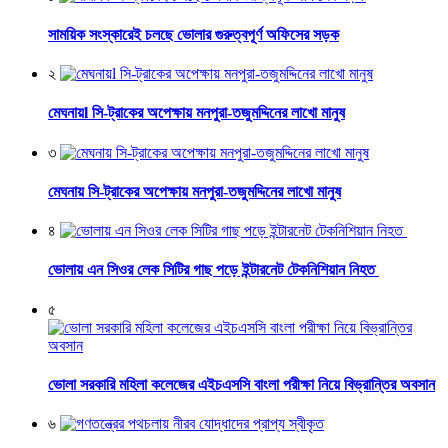
সাময়িক সংস্কারেই চলছে ভোলার গুরুত্বপূর্ণ অফিসের সড়ক
২
মেঘনায়l সি-ট্রাকের অপেক্ষায় মনপুরা-তজুমদ্দিনের লাখো মানুষ
৩
মেঘনায় সি-ট্রাকের অপেক্ষায় মনপুরা-তজুমদ্দিনের লাখো মানুষ
৪
ভোলায় এন সিওর লেক সিটির গাছ পড়ে ইন্টারনেট টেকনিশিয়ান নিহত
৫
ভোলা সরকারি মহিলা কলেজের এইচএসসি বাংলা পরীক্ষা নিয়ে বিভ্রান্তির অবসান
৬