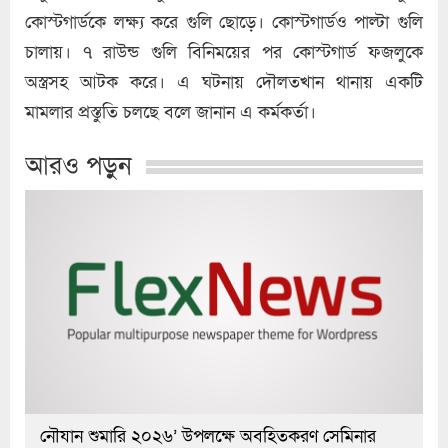
কোস্টগার্ডকে লক্ষ্য করে গুলি ছোড়ে। কোস্টগার্ডও পাল্টা গুলি
চালায়। ৭ রাউন্ড গুলি বিনিময়ের পর কোস্টগার্ড ফজলুকে
অস্ত্রসহ আটক করে। এ ঘটনায় দৌলতখান থানায় একটি
মামলার প্রস্তুতি চলছে বলে জানান এ কর্মকর্তা।
আরও পড়ুন
নৌযান শুমারি ২০২৬’ উপলক্ষে অবহিতকরণ সেমিনার