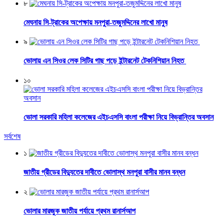
৮
মেঘনায় সি-ট্রাকের অপেক্ষায় মনপুরা-তজুমদ্দিনের লাখো মানুষ
৯
ভোলায় এন সিওর লেক সিটির গাছ পড়ে ইন্টারনেট টেকনিশিয়ান নিহত
১০
ভোলা সরকারি মহিলা কলেজের এইচএসসি বাংলা পরীক্ষা নিয়ে বিভ্রান্তির অবসান
সর্বশেষ
১
জাতীয় গ্রীডের বিদ্যুতের দাবীতে ভোলাস্থ মনপুরা বাসীর মানব বন্ধন
২
ভোলার মারজুক জাতীয় পর্যায়ে প্রথম রানার্সআপ