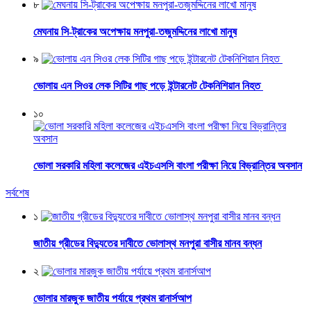
৮
মেঘনায় সি-ট্রাকের অপেক্ষায় মনপুরা-তজুমদ্দিনের লাখো মানুষ
৯
ভোলায় এন সিওর লেক সিটির গাছ পড়ে ইন্টারনেট টেকনিশিয়ান নিহত
১০
ভোলা সরকারি মহিলা কলেজের এইচএসসি বাংলা পরীক্ষা নিয়ে বিভ্রান্তির অবসান
সর্বশেষ
১
জাতীয় গ্রীডের বিদ্যুতের দাবীতে ভোলাস্থ মনপুরা বাসীর মানব বন্ধন
২
ভোলার মারজুক জাতীয় পর্যায়ে প্রথম রানার্সআপ