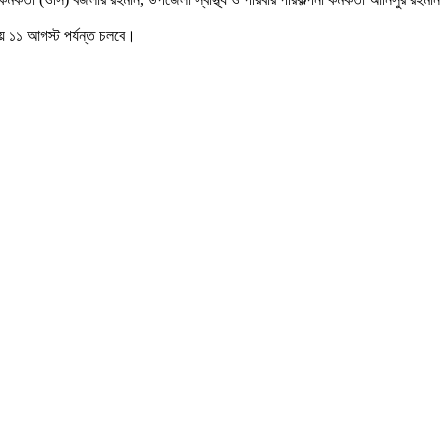
হয়ে ১১ আগস্ট পর্যন্ত চলবে।