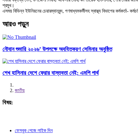
প্রমুখ।
এসময় বিভিন্ন ইউনিয়নের চেয়ারম্যানবৃন্দ, গণমাধ্যমকর্মীসহ স্বাস্থ্য বিভাগের কর্মকর্তা-
আরও পড়ুন
নৌযান শুমারি ২০২৬’ উপলক্ষে অবহিতকরণ সেমিনার অনুষ্ঠিত
শেখ হাসিনার দেশে ফেরার বাস্তবতা নেই: এমপি পার্থ
জাতীয়
বিষয়:
ফেসবুক পেজে লাইক দিন