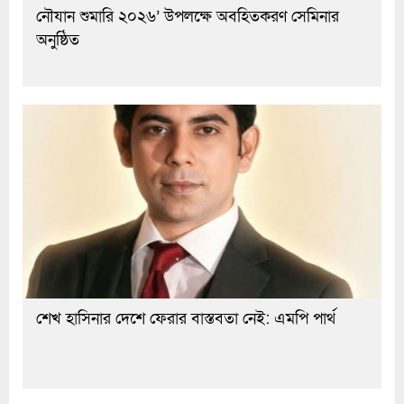
নৌযান শুমারি ২০২৬’ উপলক্ষে অবহিতকরণ সেমিনার
অনুষ্ঠিত
শেখ হাসিনার দেশে ফেরার বাস্তবতা নেই: এমপি পার্থ