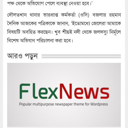
পক্ষ থেকে অভিযোগ পেলে ব্যবস্থা নেওয়া হবে।’
দৌলতখান থানার ভারপ্রাপ্ত কর্মকর্তা (ওসি) বজলার রহমান
দৈনিক আজকের পত্রিকাকে জানান, ‘ইতোমধ্যে জেলেরা আমাকে
বিষয়টি অবহিত করছেন। খুব শীঘ্রই নদী থেকে জলদস্যু নির্মূলে
বিশেষ অভিযান পরিচালনা করা হবে।
আরও পড়ুন