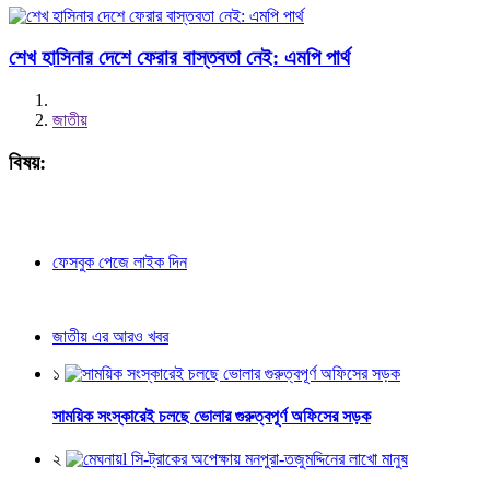
শেখ হাসিনার দেশে ফেরার বাস্তবতা নেই: এমপি পার্থ
জাতীয়
বিষয়:
ফেসবুক পেজে লাইক দিন
জাতীয় এর আরও খবর
১
সাময়িক সংস্কারেই চলছে ভোলার গুরুত্বপূর্ণ অফিসের সড়ক
২