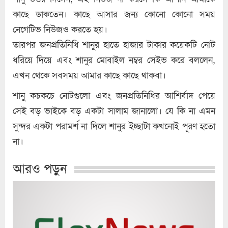
কাছে ডাকতেন। কাছে আসার জন্য কোনো কোনো সময়
নেগেটিভ নিউজও করতে হয়।
তারপর জনপ্রতিনিধি শানুর হাতে হাজার টাকার কয়েকটি নোট
ধরিয়ে দিয়ে এবং শানুর মোবাইল নম্বর সেইভ করে বললেন,
এখন থেকে সবসময় আমার কাছে কাছে থাকবা।
শানু কচকচে নোটগুলো এবং জনপ্রতিনিধির আশির্বাদ পেয়ে
সেই বড় ভাইকে বড় একটা সালাম জানালো। যে কি না এমন
সুন্দর একটা পরামর্শ না দিলে শানুর ইচ্ছাটা কখনোই পূরণ হতো
না।
আরও পড়ুন