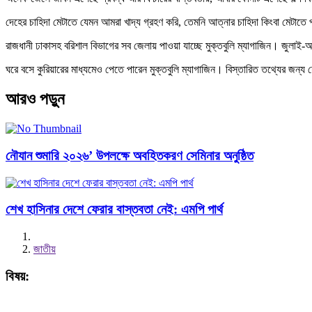
দেহের চাহিদা মেটাতে যেমন আমরা খাদ্য গ্রহণ করি, তেমনি আত্নার চাহিদা কিংবা মেটাত
রাজধানী ঢাকাসহ বরিশাল বিভাগের সব জেলায় পাওয়া যাচ্ছে মুক্তবুলি ম্যাগাজিন। জুলাই
ঘরে বসে কুরিয়ারের মাধ্যমেও পেতে পারেন মুক্তবুলি ম্যাগাজিন। বিস্তারিত তথ্যের 
আরও পড়ুন
নৌযান শুমারি ২০২৬’ উপলক্ষে অবহিতকরণ সেমিনার অনুষ্ঠিত
শেখ হাসিনার দেশে ফেরার বাস্তবতা নেই: এমপি পার্থ
জাতীয়
বিষয়: