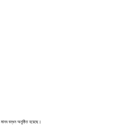
 মানব বন্ধন অনুষ্ঠিত হয়েছে।