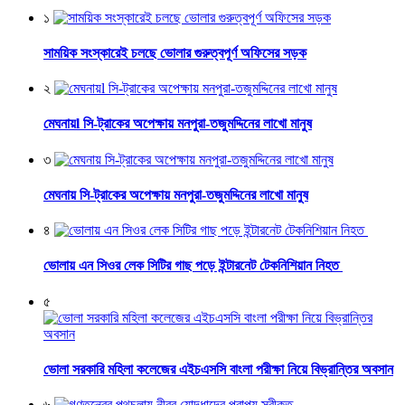
১
সাময়িক সংস্কারেই চলছে ভোলার গুরুত্বপূর্ণ অফিসের সড়ক
২
মেঘনায়l সি-ট্রাকের অপেক্ষায় মনপুরা-তজুমদ্দিনের লাখো মানুষ
৩
মেঘনায় সি-ট্রাকের অপেক্ষায় মনপুরা-তজুমদ্দিনের লাখো মানুষ
৪
ভোলায় এন সিওর লেক সিটির গাছ পড়ে ইন্টারনেট টেকনিশিয়ান নিহত
৫
ভোলা সরকারি মহিলা কলেজের এইচএসসি বাংলা পরীক্ষা নিয়ে বিভ্রান্তির অবসান
৬