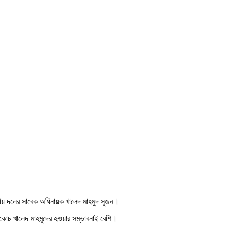
জাতীয় দলের সাবেক অধিনায়ক খালেদ মাহমুদ সুজন।
 কোচ খালেদ মাহমুদের হওয়ার সম্ভাবনাই বেশি।