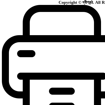
Copyright © দ্বীপকন্ঠ. All