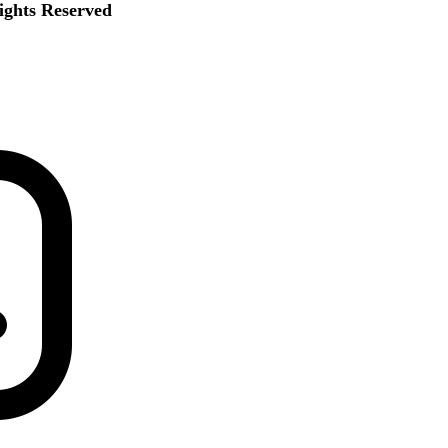
 Rights Reserved